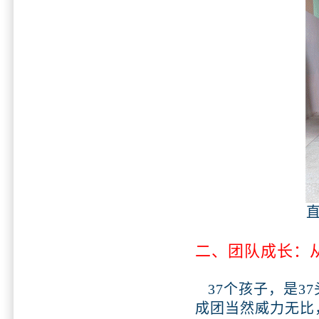
二、团队成长：
37个孩子，是3
成团当然威力无比