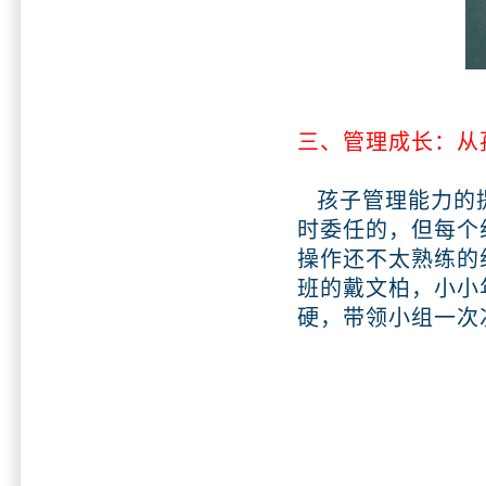
三、管理成长：从
孩子管理能力的提
时委任的，但每个
操作还不太熟练的
班的戴文柏，小小
硬，带领小组一次