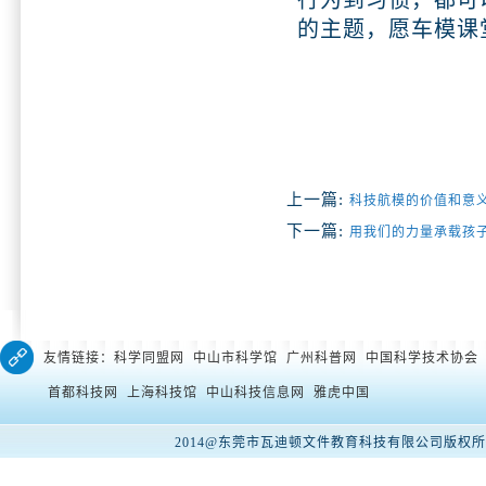
行为到习惯，都可
的主题，愿车模课
上一篇:
科技航模的价值和意
下一篇:
用我们的力量承载孩
友情链接：科学同盟网 中山市科学馆 广州科普网 中国科学技术协会
首都科技网 上海科技馆 中山科技信息网 雅虎中国
2014@东莞市瓦迪顿文件教育科技有限公司版权所