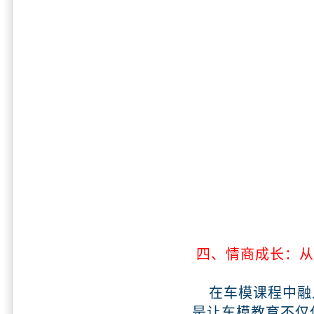
四、情商成长：从
在车模课程中融入
是让车模教育不仅