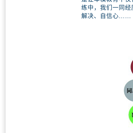
练中，我们一同经
解决、自信心……