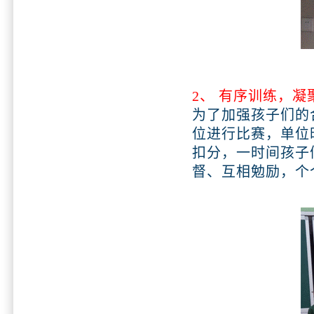
2、 有序训练，凝
为了加强孩子们的
位进行比赛，单位
扣分，一时间孩子
督、互相勉励，个