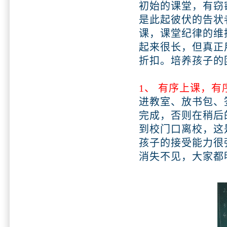
初始的课堂，有窃
是此起彼伏的告状
课，课堂纪律的维
起来很长，但真正
折扣。培养孩子的
1、 有序上课，有
进教室、放书包、
完成，否则在稍后
到校门口离校，这
孩子的接受能力很
消失不见，大家都