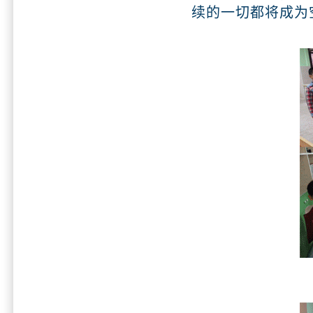
续的一切都将成为