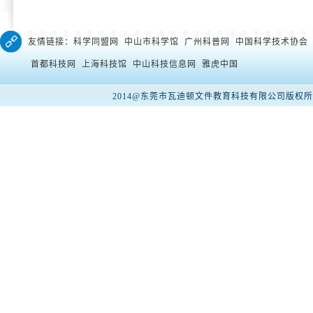
友情链接：科学同盟网 中山市科学馆 广州科普网 中国科学技术协会
首都科技网 上海科技馆 中山科技信息网 雅虎中国
2014@东莞市瓦迪顿文件教育科技有限公司版权所