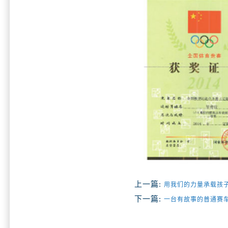
上一篇:
用我们的力量承载孩
下一篇:
一台有故事的普通赛