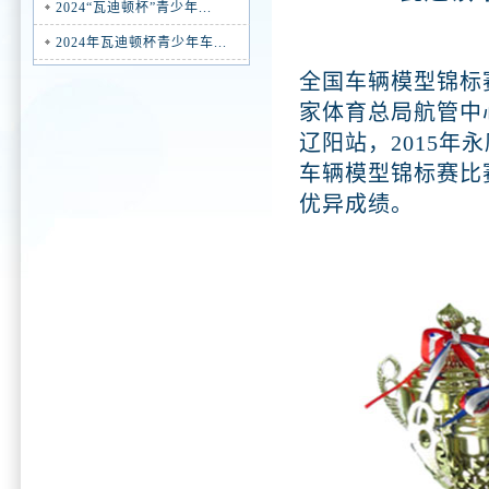
2024“瓦迪顿杯”青少年...
2024年瓦迪顿杯青少年车...
全国车辆模型锦标
家体育总局航管中
辽阳站，2015年
车辆模型锦标赛比
优异成绩。