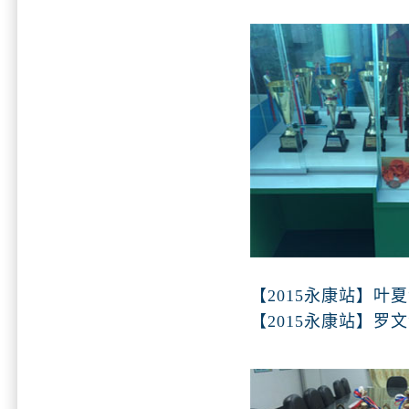
【2015永康站】叶
【2015永康站】罗