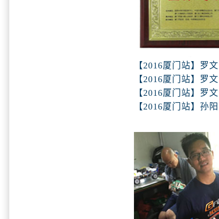
【2016厦门站】罗
【2016厦门站】罗
【2016厦门站】罗
【2016厦门站】孙