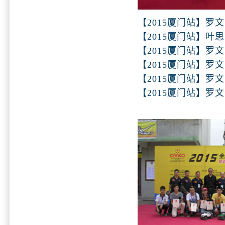
【2015厦门站】罗
【2015厦门站】叶
【2015厦门站】罗
【2015厦门站】罗
【2015厦门站】罗文
【2015厦门站】罗文