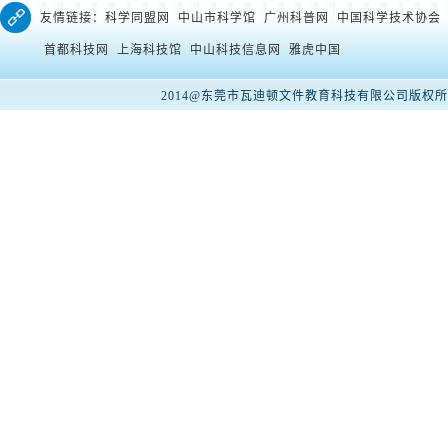
友情链接：科学同盟网 中山市科学馆 广州科普网 中国科学技术协会
首都科技网 上海科技馆 中山科技信息网 雅虎中国
2014@东莞市瓦迪顿文件教育科技有限公司版权所