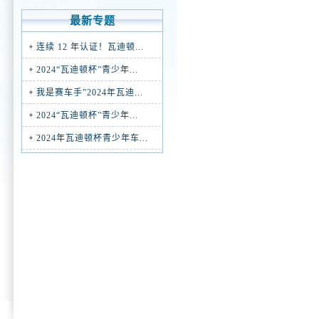
最新专题
连续 12 年认证！瓦迪顿...
2024“瓦迪顿杯”青少年...
我是赛车手”2024年瓦迪...
2024“瓦迪顿杯”青少年...
2024年瓦迪顿杯青少年车...