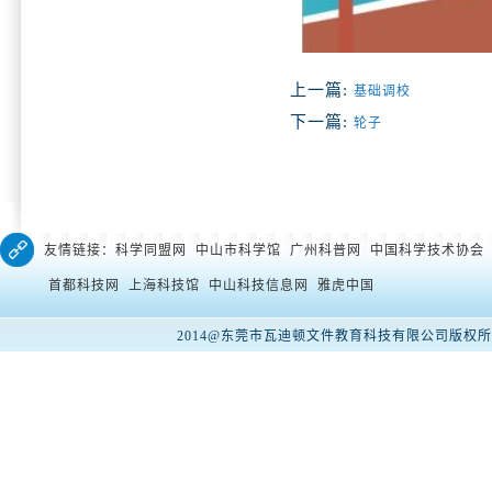
上一篇:
基础调校
下一篇:
轮子
友情链接：科学同盟网 中山市科学馆 广州科普网 中国科学技术协会
首都科技网 上海科技馆 中山科技信息网 雅虎中国
2014@东莞市瓦迪顿文件教育科技有限公司版权所