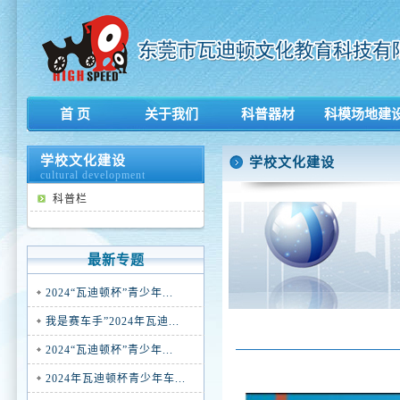
首 页
关于我们
科普器材
科模场地建
学校文化建设
学校文化建设
cultural development
科普栏
最新专题
2024“瓦迪顿杯”青少年...
我是赛车手”2024年瓦迪...
2024“瓦迪顿杯”青少年...
2024年瓦迪顿杯青少年车...