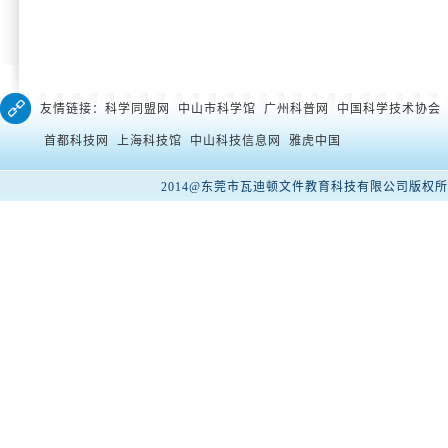
友情链接：科学同盟网 中山市科学馆 广州科普网 中国科学技术协会
首都科技网 上海科技馆 中山科技信息网 雅虎中国
2014@东莞市瓦迪顿文件教育科技有限公司版权所