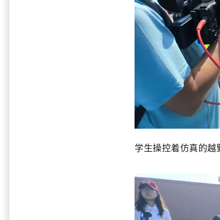
学生操控着仿真的越