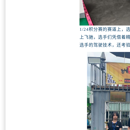
1/24积分赛的赛道上
上飞驰，选手们凭借着
选手的驾驶技术，还考