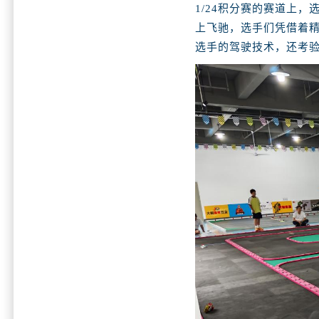
1/24积分赛的赛道上
上飞驰，选手们凭借着
选手的驾驶技术，还考