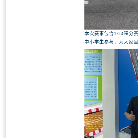
本次赛事包含1/24积分
中小学生参与，为大家