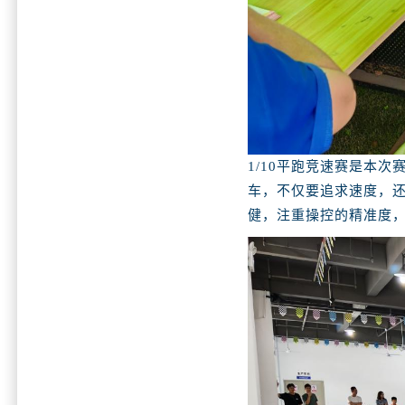
1/10平跑竞速赛是本
车，不仅要追求速度，
健，注重操控的精准度