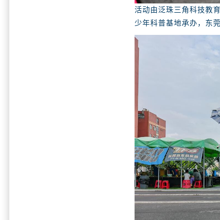
活动由泛珠三角科技教
少年科普基地承办，东