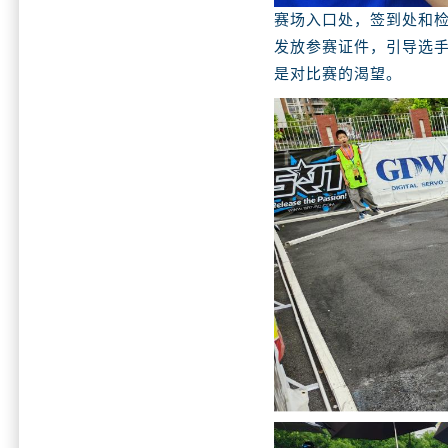
赛场入口处，签到处和
发放参赛证件，引导选
是对比赛的渴望。